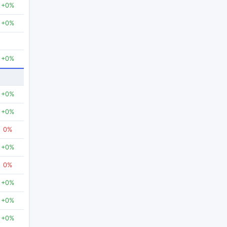
+0%
+0%
+0%
+0%
+0%
0%
+0%
0%
+0%
+0%
+0%