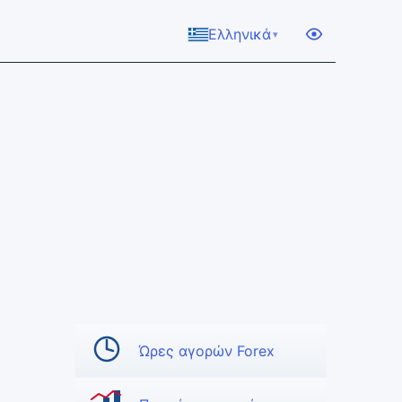
Ελληνικά
▾
Ώρες αγορών Forex