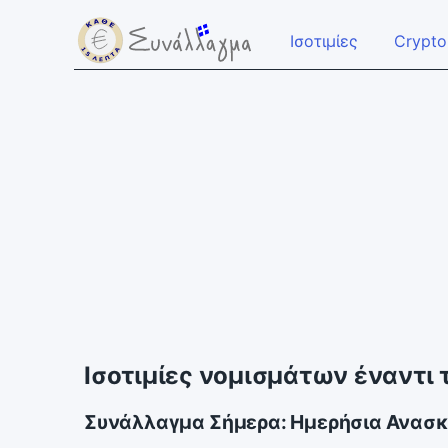
Ισοτιμίες
Crypto
Ισοτιμίες νομισμάτων έναντι 
Συνάλλαγμα Σήμερα: Ημερήσια Ανασ