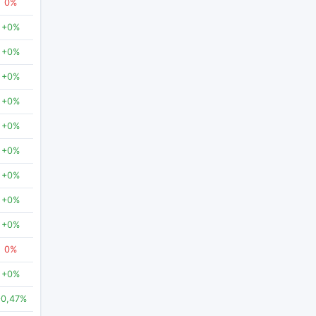
0%
+0%
+0%
+0%
+0%
+0%
+0%
+0%
+0%
+0%
0%
+0%
+0,47%