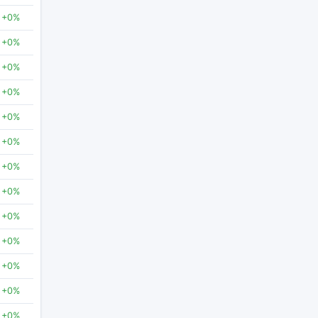
+0%
+0%
+0%
+0%
+0%
+0%
+0%
+0%
+0%
+0%
+0%
+0%
+0%