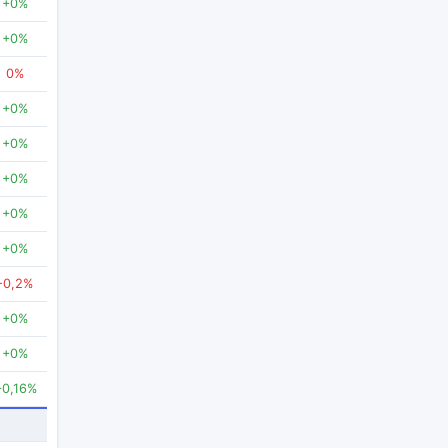
+0%
+0%
0%
+0%
+0%
+0%
+0%
+0%
-0,2%
+0%
+0%
+0,16%