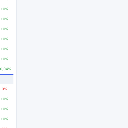
+0%
+0%
+0%
+0%
+0%
+0%
+0,04%
0%
+0%
+0%
+0%