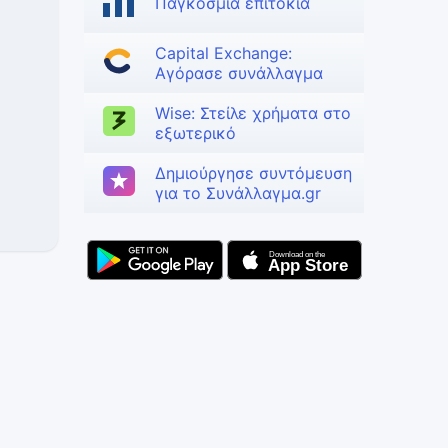
Παγκόσμια επιτόκια
Capital Exchange:
Αγόρασε συνάλλαγμα
Wise: Στείλε χρήματα στο
εξωτερικό
Δημιούργησε συντόμευση
για το Συνάλλαγμα.gr