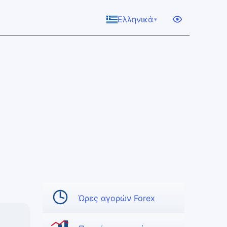
Ελληνικά
▾
Ώρες αγορών Forex