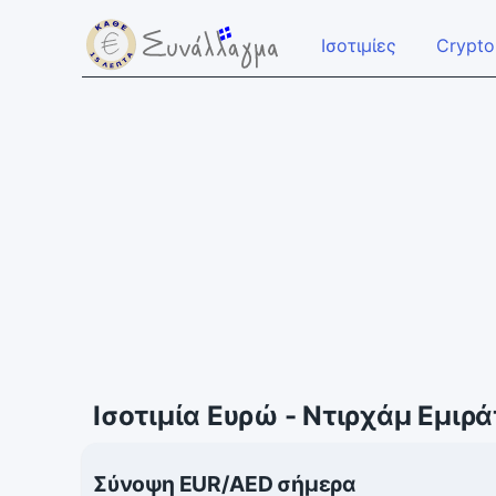
Ισοτιμίες
Crypto
Ισοτιμία Ευρώ - Ντιρχάμ Εμιρ
Σύνοψη EUR/AED σήμερα