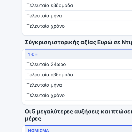
Τελευταία εβδομάδα
Τελευταίο μήνα
Τελευταίο χρόνο
Σύγκριση ιστορικής αξίας Ευρώ σε Ντ
1 € =
Τελευταίο 24ωρο
Τελευταία εβδομάδα
Τελευταίο μήνα
Τελευταίο χρόνο
Οι 5 μεγαλύτερες αυξήσεις και πτώσει
μέρες
ΝΌΜΙΣΜΑ