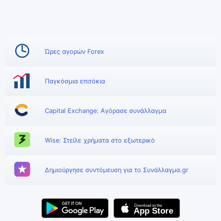
Ώρες αγορών Forex
Παγκόσμια επιτόκια
Capital Exchange: Αγόρασε συνάλλαγμα
Wise: Στείλε χρήματα στο εξωτερικό
Δημιούργησε συντόμευση για το Συνάλλαγμα.gr