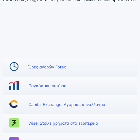
Ώρες αγορών Forex
Παγκόσμια επιτόκια
Capital Exchange: Αγόρασε συνάλλαγμα
Wise: Στείλε χρήματα στο εξωτερικό