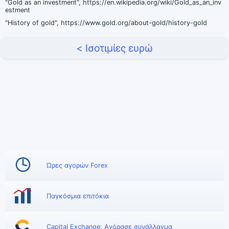
"Gold as an investment", https://en.wikipedia.org/wiki/Gold_as_an_inv
estment
"History of gold", https://www.gold.org/about-gold/history-gold
< Ισοτιμίες ευρώ
Ώρες αγορών Forex
Παγκόσμια επιτόκια
Capital Exchange: Αγόρασε συνάλλαγμα