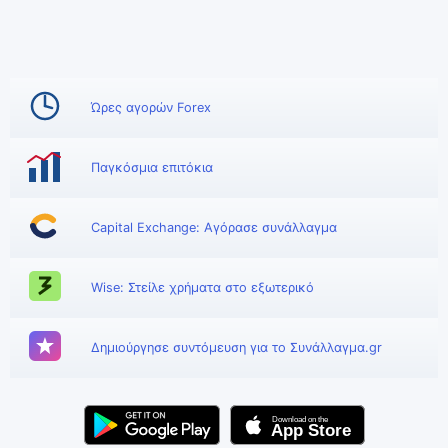
Ώρες αγορών Forex
Παγκόσμια επιτόκια
Capital Exchange: Αγόρασε συνάλλαγμα
Wise: Στείλε χρήματα στο εξωτερικό
Δημιούργησε συντόμευση για το Συνάλλαγμα.gr