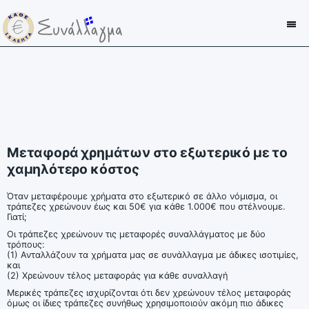
Mεταφορά χρημάτων στο εξωτερικό με το
χαμηλότερο κόστος
Όταν μεταφέρουμε χρήματα στο εξωτερικό σε άλλο νόμισμα, οι
τράπεζες χρεώνουν έως και 50€ για κάθε 1.000€ που στέλνουμε.
Γιατί;
Οι τράπεζες χρεώνουν τις μεταφορές συναλλάγματος με δύο
τρόπους:
(1) Ανταλλάζουν τα χρήματα μας σε συνάλλαγμα με άδικες ισοτιμίες,
και
(2) Χρεώνουν τέλος μεταφοράς για κάθε συναλλαγή
Μερικές τράπεζες ισχυρίζονται ότι δεν χρεώνουν τέλος μεταφοράς
όμως οι ίδιες τράπεζες συνήθως χρησιμοποιούν ακόμη πιο άδικες