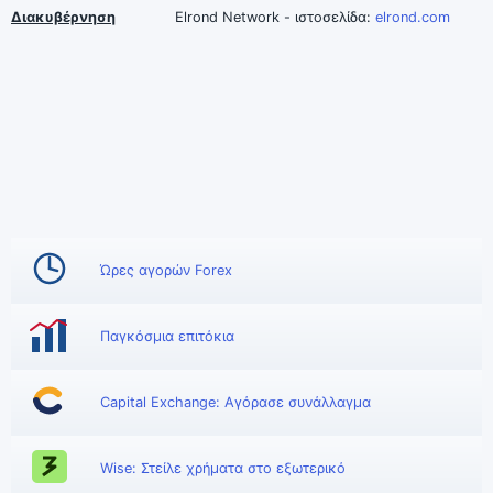
Διακυβέρνηση
Elrond Network - ιστοσελίδα:
elrond.com
Ώρες αγορών Forex
Παγκόσμια επιτόκια
Capital Exchange: Αγόρασε συνάλλαγμα
Wise: Στείλε χρήματα στο εξωτερικό