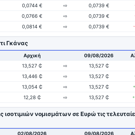
0,0744 €
⇨
0,0739 €
0,0766 €
⇨
0,0739 €
0,0814 €
⇨
0,0739 €
ντι Γκάνας
Αρχική
09/08/2026
Α
13,527 ₵
⇨
13,527 ₵
13,446 ₵
⇨
13,527 ₵
13,054 ₵
⇨
13,527 ₵
12,28 ₵
⇨
13,527 ₵
+
ς ισοτιμιών νομισμάτων σε Ευρώ τις τελευταίε
02/08/2026
09/08/2026
Α