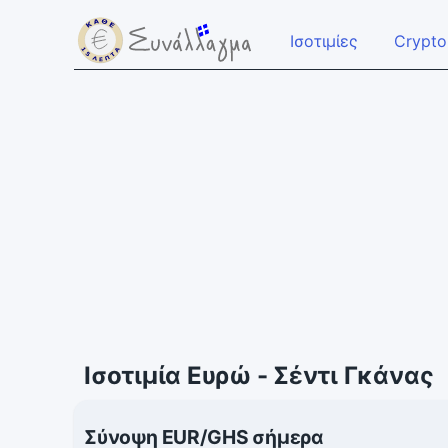
Ισοτιμίες
Crypto
Ισοτιμία Ευρώ - Σέντι Γκάνας
Σύνοψη EUR/GHS σήμερα