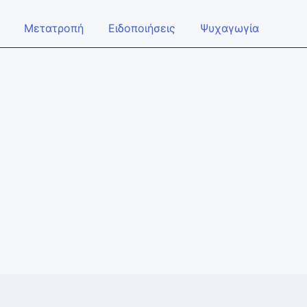
Μετατροπή
Ειδοποιήσεις
Ψυχαγωγία