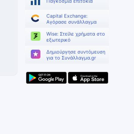
Παγκόσμια επιτόκια
Capital Exchange:
Αγόρασε συνάλλαγμα
Wise: Στείλε χρήματα στο
εξωτερικό
Δημιούργησε συντόμευση
για το Συνάλλαγμα.gr