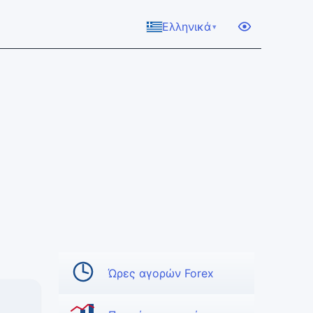
Ελληνικά
▾
Ώρες αγορών Forex