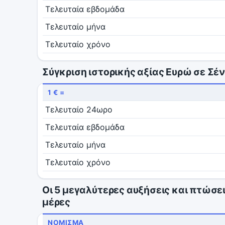
Τελευταία εβδομάδα
Τελευταίο μήνα
Τελευταίο χρόνο
Σύγκριση ιστορικής αξίας Ευρώ σε Σέ
1 € =
Τελευταίο 24ωρο
Τελευταία εβδομάδα
Τελευταίο μήνα
Τελευταίο χρόνο
Οι 5 μεγαλύτερες αυξήσεις και πτώσει
μέρες
ΝΌΜΙΣΜΑ