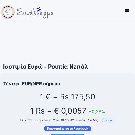
Ισοτιμία Ευρώ - Ρουπία Νεπάλ
Σύνοψη EUR/NPR σήμερα
1 € = Rs 175,50
1 Rs = € 0,0057
+0,28%
Τελευταία ενημέρωση: 2026/08/09 02:00 ώρα Ελλάδος
14:45
Κοινοποίηση στο Facebook