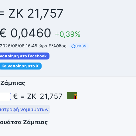
= ZK 21,757
 € 0,0460
+0,39%
 2026/08/08 16:45 ώρα Ελλάδος
01:34
ινοποίηση στο Facebook
Κοινοποίηση στο X
 Ζάμπιας
€
=
ZK
21,757
ιστροφή νομισμάτων
 Κουάτσα Ζάμπιας