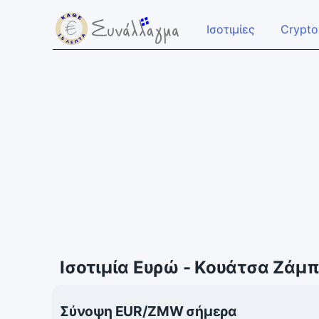
Ισοτιμίες
Crypto
Ισοτιμία Ευρώ - Κουάτσα Ζάμπ
Σύνοψη EUR/ZMW σήμερα