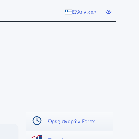
Ελληνικά
▾
Ώρες αγορών Forex