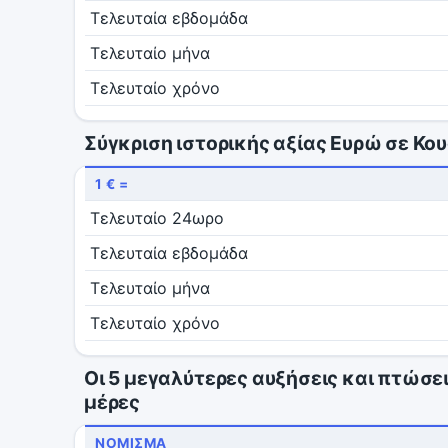
Τελευταία εβδομάδα
Τελευταίο μήνα
Τελευταίο χρόνο
Σύγκριση ιστορικής αξίας Ευρώ σε Κο
1 € =
Τελευταίο 24ωρο
Τελευταία εβδομάδα
Τελευταίο μήνα
Τελευταίο χρόνο
Οι 5 μεγαλύτερες αυξήσεις και πτώσει
μέρες
ΝΌΜΙΣΜΑ