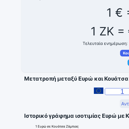
1 € 
1 ZK =
Τελευταία ενημέρωση:
Κο
Μετατροπή μεταξύ Ευρώ και Κουάτσα
Αντ
Ιστορικό γράφημα ισοτιμίας Ευρώ με
1 Ευρώ σε Κουάτσα Ζάμπιας