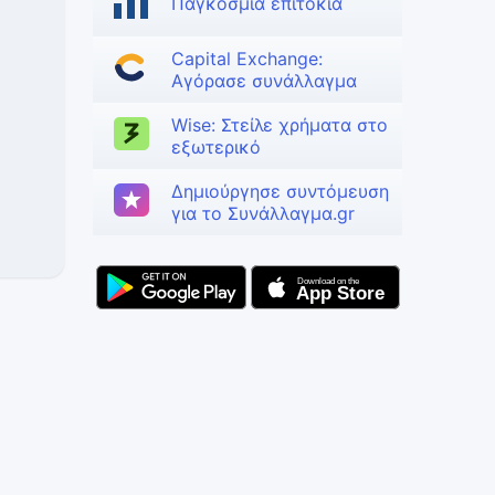
Παγκόσμια επιτόκια
Capital Exchange:
Αγόρασε συνάλλαγμα
Wise: Στείλε χρήματα στο
εξωτερικό
Δημιούργησε συντόμευση
για το Συνάλλαγμα.gr