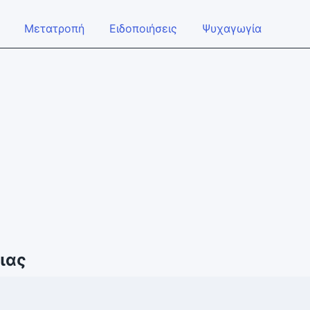
Μετατροπή
Ειδοποιήσεις
Ψυχαγωγία
ιας