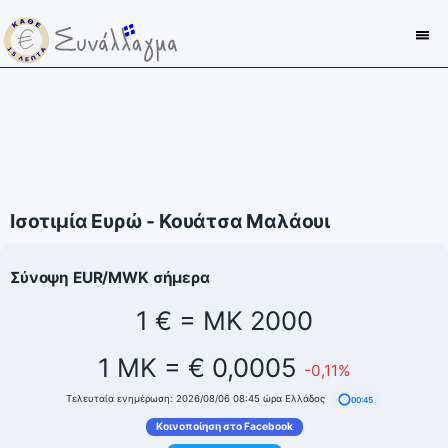
Ισοτιμία Ευρώ - Κουάτσα Μαλάουι
Σύνοψη EUR/MWK σήμερα
1 € = MK 2000
1 MK = € 0,0005
-0,11%
Τελευταία ενημέρωση: 2026/08/06 08:45 ώρα Ελλάδος
00:45
Κοινοποίηση στο Facebook