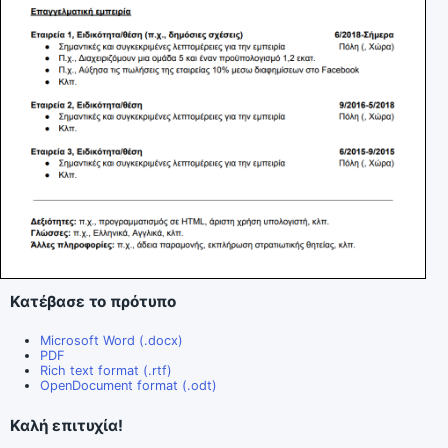
Κατέβασε το πρότυπο
Microsoft Word (.docx)
PDF
Rich text format (.rtf)
OpenDocument format (.odt)
Καλή επιτυχία!