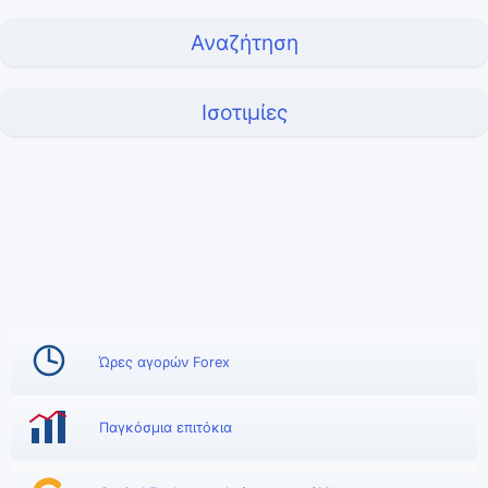
Αναζήτηση
Ισοτιμίες
Ώρες αγορών Forex
Παγκόσμια επιτόκια