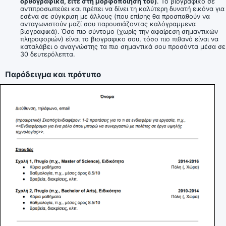
ορθογραφικά, είτε στη μορφοποίηση του)
. Το βιογραφικό σε
αντιπροσωπεύει και πρέπει να δίνει τη καλύτερη δυνατή εικόνα για
εσένα σε σύγκριση με άλλους (που επίσης θα προσπαθούν να
ανταγωνιστούν μαζί σου παρουσιάζοντας καλόγραμμενα
βιογραφικά). Όσο πιο σύντομο (χωρίς την αφαίρεση σημαντικών
πληροφοριών) είναι το βιογραφικο σου, τόσο πιο πιθανό είναι να
καταλάβει ο αναγνώστης τα πιο σημαντικά σου προσόντα μέσα σε
30 δευτερόλεπτα.
Παράδειγμα και πρότυπο