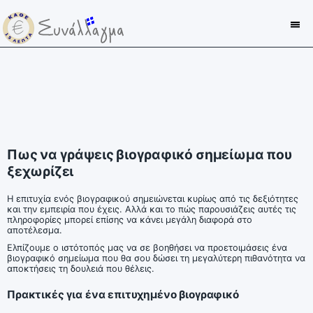
Πως να γράψεις βιογραφικό σημείωμα που
ξεχωρίζει
Η επιτυχία ενός βιογραφικού σημειώνεται κυρίως από τις δεξιότητες
και την εμπειρία που έχεις. Αλλά και το πώς παρουσιάζεις αυτές τις
πληροφορίες μπορεί επίσης να κάνει μεγάλη διαφορά στο
αποτέλεσμα.
Ελπίζουμε ο ιστότοπός μας να σε βοηθήσει να προετοιμάσεις ένα
βιογραφικό σημείωμα που θα σου δώσει τη μεγαλύτερη πιθανότητα να
αποκτήσεις τη δουλειά που θέλεις.
Πρακτικές για ένα επιτυχημένο βιογραφικό