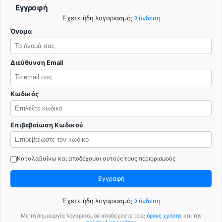
Εγγραφή
Έχετε ήδη λογαριασμό;
Σύνδεση
Όνομα
Διεύθυνση Email
Κωδικός
Επιβεβαίωση Κωδικού
Καταλαβαίνω και αποδέχομαι αυτούς τους περιορισμούς
Εγγραφή
Έχετε ήδη λογαριασμό;
Σύνδεση
Με τη δημιουργία λογαριασμού αποδέχεστε τους
όρους χρήσης
και την