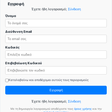
Εγγραφή
Έχετε ήδη λογαριασμό;
Σύνδεση
Όνομα
Διεύθυνση Email
Κωδικός
Επιβεβαίωση Κωδικού
Καταλαβαίνω και αποδέχομαι αυτούς τους περιορισμούς
Εγγραφή
Έχετε ήδη λογαριασμό;
Σύνδεση
Με τη δημιουργία λογαριασμού αποδέχεστε τους
όρους χρήσης
και την